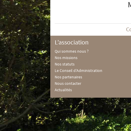
C
L’association
Qui sommes nous ?
Nos missions
Nos statuts
Le Conseil d’Administration
Nos partenaires
Nous contacter
Actualités