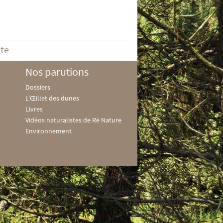
ite
Nos parutions
Dossiers
L’Œillet des dunes
Livres
Vidéos naturalistes de Ré Nature
Environnement