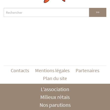
Contacts
Mentions légales
Partenaires
Plan du site
L’association
Milieux rétais
Nos parutions