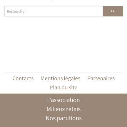
Contacts
Mentions légales
Partenaires
Plan du site
L’association
Milieux rétais
Nos parutions