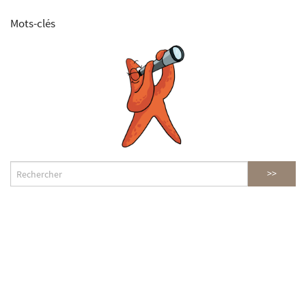
Mots-clés