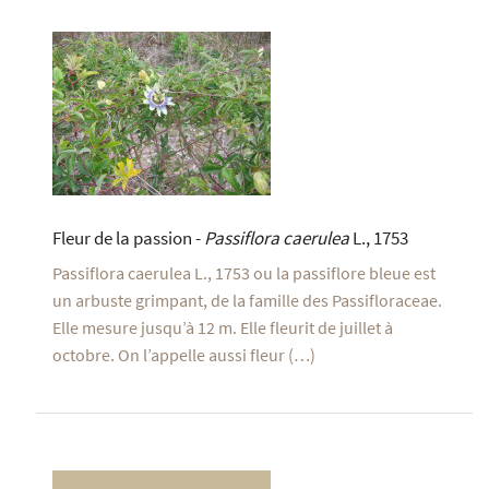
Fleur de la passion -
Passiflora caerulea
L., 1753
Passiflora caerulea L., 1753 ou la passiflore bleue est
un arbuste grimpant, de la famille des Passifloraceae.
Elle mesure jusqu’à 12 m. Elle fleurit de juillet à
octobre. On l’appelle aussi fleur (…)