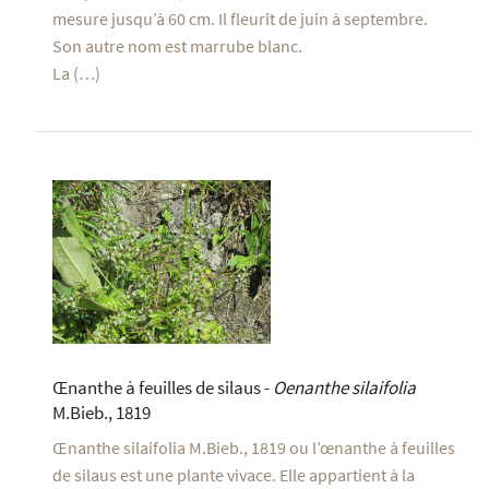
mesure jusqu’à 60 cm. Il fleurit de juin à septembre.
Son autre nom est marrube blanc.
La (…)
Œnanthe à feuilles de silaus -
Oenanthe silaifolia
M.Bieb., 1819
Œnanthe silaifolia M.Bieb., 1819 ou l’œnanthe à feuilles
de silaus est une plante vivace. Elle appartient à la