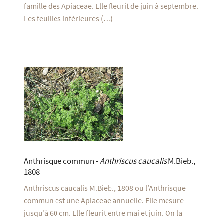
famille des Apiaceae. Elle fleurit de juin à septembre.
Les feuilles inférieures (…)
Anthrisque commun -
Anthriscus caucalis
M.Bieb.,
1808
Anthriscus caucalis M.Bieb., 1808 ou l’Anthrisque
commun est une Apiaceae annuelle. Elle mesure
jusqu’à 60 cm. Elle fleurit entre mai et juin. On la