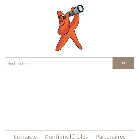
Contacts
Mentions légales
Partenaires