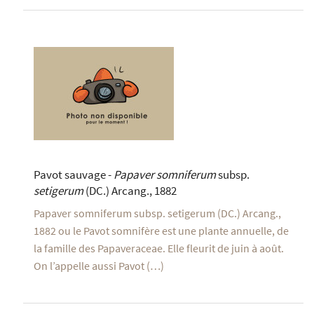
Pavot sauvage -
Papaver somniferum
subsp.
setigerum
(DC.) Arcang., 1882
Papaver somniferum subsp. setigerum (DC.) Arcang.,
1882 ou le Pavot somnifère est une plante annuelle, de
la famille des Papaveraceae. Elle fleurit de juin à août.
On l’appelle aussi Pavot (…)