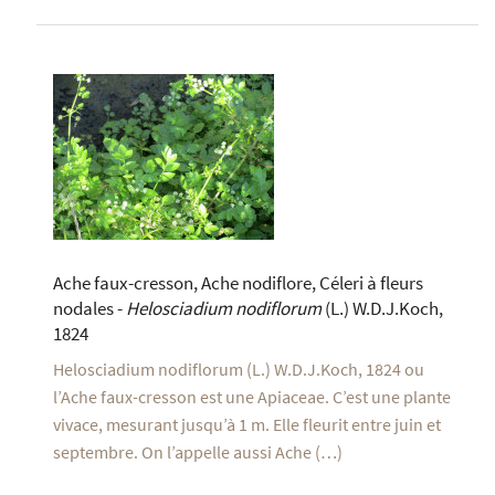
Ache faux-cresson, Ache nodiflore, Céleri à fleurs
nodales -
Helosciadium nodiflorum
(L.) W.D.J.Koch,
1824
Helosciadium nodiflorum (L.) W.D.J.Koch, 1824 ou
l’Ache faux-cresson est une Apiaceae. C’est une plante
vivace, mesurant jusqu’à 1 m. Elle fleurit entre juin et
septembre. On l’appelle aussi Ache (…)