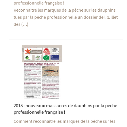
professionnelle française !
Reconnaitre les marques de la pêche sur les dauphins
tués par la pêche professionnelle un dossier de l’Œillet
des (…)
2018 : nouveaux massacres de dauphins par la pêche
professionnelle française !
Comment reconnaitre les marques de la pêche sur les