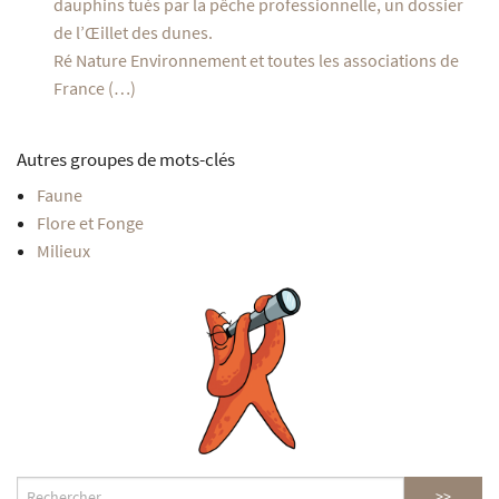
dauphins tués par la pêche professionnelle, un dossier
de l’Œillet des dunes.
Ré Nature Environnement et toutes les associations de
France (…)
Autres groupes de mots-clés
Faune
Flore et Fonge
Milieux