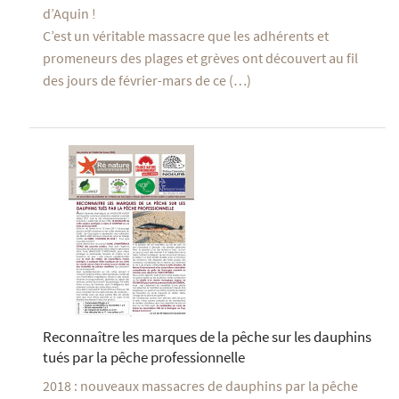
d’Aquin !
C’est un véritable massacre que les adhérents et
promeneurs des plages et grèves ont découvert au fil
des jours de février-mars de ce (…)
Reconnaître les marques de la pêche sur les dauphins
tués par la pêche professionnelle
2018 : nouveaux massacres de dauphins par la pêche