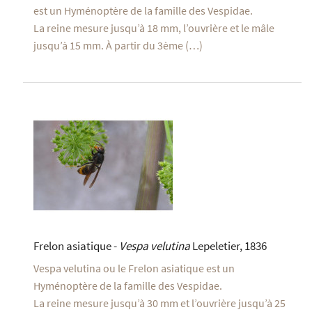
est un Hyménoptère de la famille des Vespidae.
La reine mesure jusqu’à 18 mm, l’ouvrière et le mâle
jusqu’à 15 mm. À partir du 3ème (…)
Frelon asiatique -
Vespa velutina
Lepeletier, 1836
Vespa velutina ou le Frelon asiatique est un
Hyménoptère de la famille des Vespidae.
La reine mesure jusqu’à 30 mm et l’ouvrière jusqu’à 25