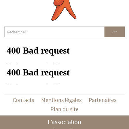
Contacts
Mentions légales
Partenaires
Plan du site
L’association