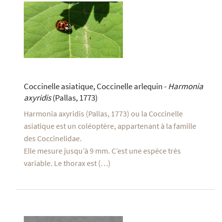
Coccinelle asiatique, Coccinelle arlequin -
Harmonia
axyridis
(Pallas, 1773)
Harmonia axyridis (Pallas, 1773) ou la Coccinelle
asiatique est un coléoptère, appartenant à la famille
des Coccinelidae.
Elle mesure jusqu’à 9 mm. C’est une espèce très
variable. Le thorax est (…)