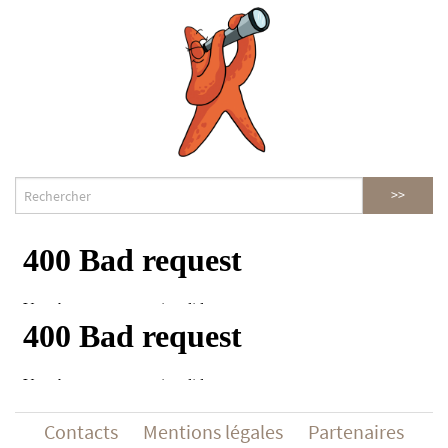
Contacts
Mentions légales
Partenaires