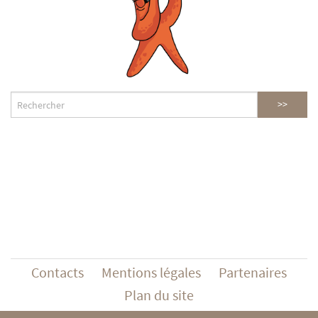
Contacts
Mentions légales
Partenaires
Plan du site