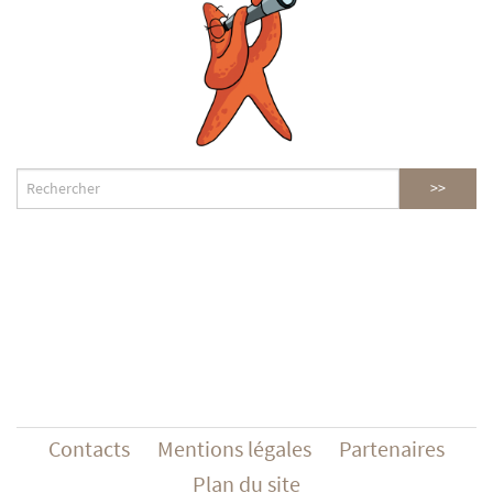
Contacts
Mentions légales
Partenaires
Plan du site