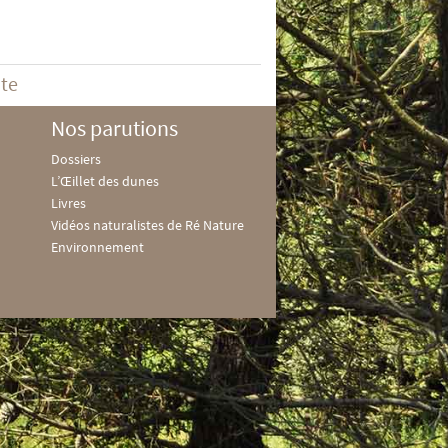
ite
Nos parutions
Dossiers
L’Œillet des dunes
Livres
Vidéos naturalistes de Ré Nature
Environnement