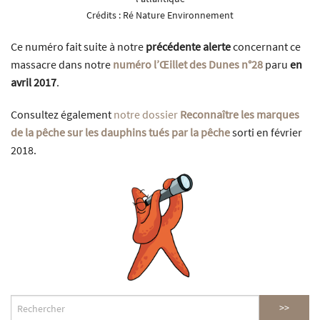
Crédits :
Ré Nature Environnement
Ce numéro fait suite à notre
précédente alerte
concernant ce
massacre dans notre
numéro l’Œillet des Dunes n°28
paru
en
avril 2017
.
Consultez également
notre dossier
Reconnaître les marques
de la pêche sur les dauphins tués par la pêche
sorti en février
2018.