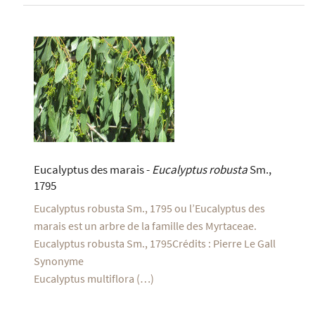
Eucalyptus des marais -
Eucalyptus robusta
Sm.,
1795
Eucalyptus robusta Sm., 1795 ou l’Eucalyptus des
marais est un arbre de la famille des Myrtaceae.
Eucalyptus robusta Sm., 1795Crédits : Pierre Le Gall
Synonyme
Eucalyptus multiflora (…)