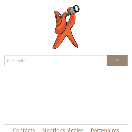
Contacts
Mentions légales
Partenaires