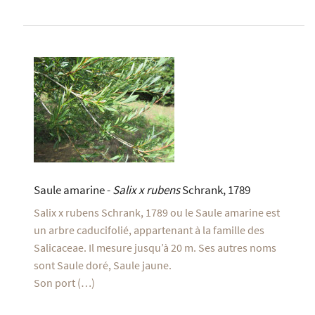
Saule amarine -
Salix x rubens
Schrank, 1789
Salix x rubens Schrank, 1789 ou le Saule amarine est
un arbre caducifolié, appartenant à la famille des
Salicaceae. Il mesure jusqu’à 20 m. Ses autres noms
sont Saule doré, Saule jaune.
Son port (…)