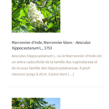
Marronnier d’Inde, Marronnier blanc -
Aesculus
hippocastanum
L., 1753
Aesculus hippocastanum L. ou le Marronnier d’Inde est
un arbre caducifolié de la famille des Sapindaceae et
de la sous-famille des Hippocastanaceae. Il peut
mesurer jusqu’à 20 m. Il peut vivre (…)