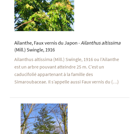
Ailanthe, Faux vernis du Japon -
Ailanthus altissima
(Mill.) Swingle, 1916
Ailanthus altissima (Mill.) Swingle, 1916 ou l’Ailanthe
est un arbre pouvant atteindre 25 m. C’est un
caducifolié appartenant à la famille des
Simaroubaceae. Il s’appelle aussi Faux vernis du (…)