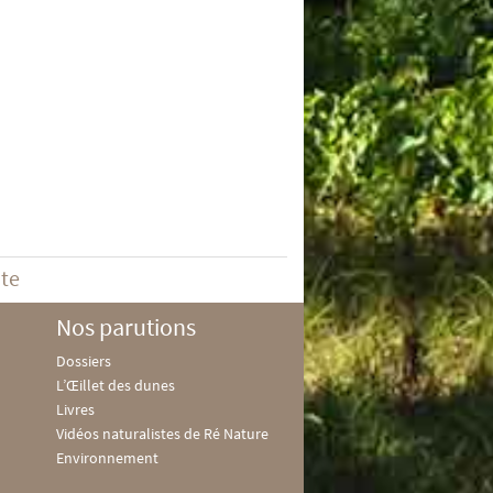
ite
Nos parutions
Dossiers
L’Œillet des dunes
Livres
Vidéos naturalistes de Ré Nature
Environnement