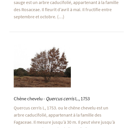
sauge est un arbre caducifolié, appartenant à la famille
des Rosaceae. Il fleurit d’avril à mai. Il fructifie entre
septembre et octobre. (…)
Chêne chevelu -
Quercus cerris
L., 1753
Quercus cerris L, 1753. ou le chêne chevelu est un
arbre caducifolié, appartenant à la famille des
Fagaceae. Il mesure jusqu’à 30 m. Il peut vivre jusqu’à