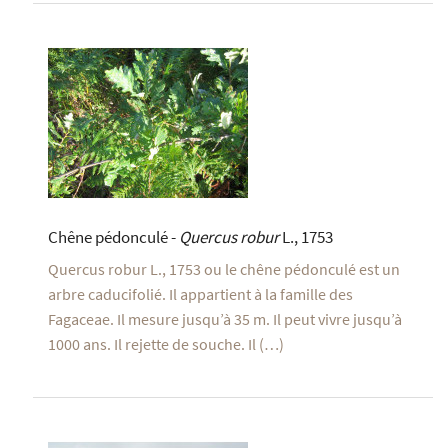
Chêne pédonculé -
Quercus robur
L., 1753
Quercus robur L., 1753 ou le chêne pédonculé est un
arbre caducifolié. Il appartient à la famille des
Fagaceae. Il mesure jusqu’à 35 m. Il peut vivre jusqu’à
1000 ans. Il rejette de souche. Il (…)