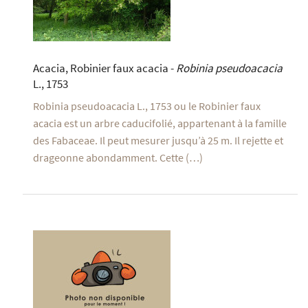
Acacia, Robinier faux acacia -
Robinia pseudoacacia
L., 1753
Robinia pseudoacacia L., 1753 ou le Robinier faux
acacia est un arbre caducifolié, appartenant à la famille
des Fabaceae. Il peut mesurer jusqu’à 25 m. Il rejette et
drageonne abondamment. Cette (…)