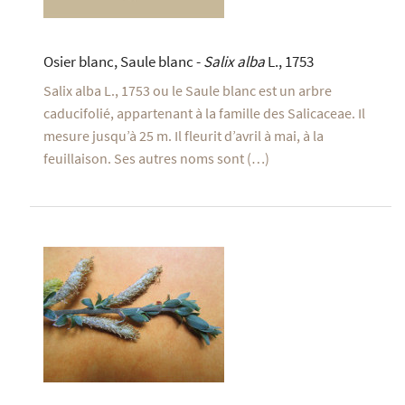
Osier blanc, Saule blanc -
Salix alba
L., 1753
Salix alba L., 1753 ou le Saule blanc est un arbre
caducifolié, appartenant à la famille des Salicaceae. Il
mesure jusqu’à 25 m. Il fleurit d’avril à mai, à la
feuillaison. Ses autres noms sont (…)