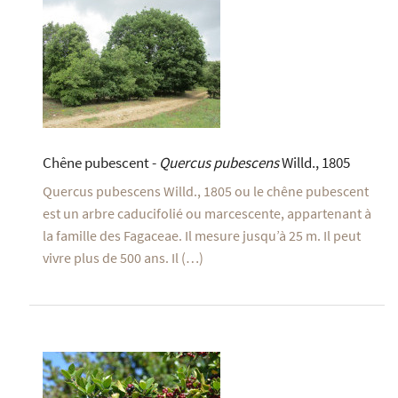
Chêne pubescent -
Quercus pubescens
Willd., 1805
Quercus pubescens Willd., 1805 ou le chêne pubescent
est un arbre caducifolié ou marcescente, appartenant à
la famille des Fagaceae. Il mesure jusqu’à 25 m. Il peut
vivre plus de 500 ans. Il (…)