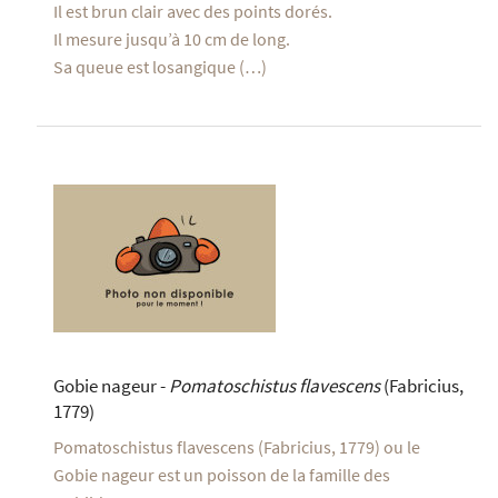
Il est brun clair avec des points dorés.
Il mesure jusqu’à 10 cm de long.
Sa queue est losangique (…)
Gobie nageur -
Pomatoschistus flavescens
(Fabricius,
1779)
Pomatoschistus flavescens (Fabricius, 1779) ou le
Gobie nageur est un poisson de la famille des