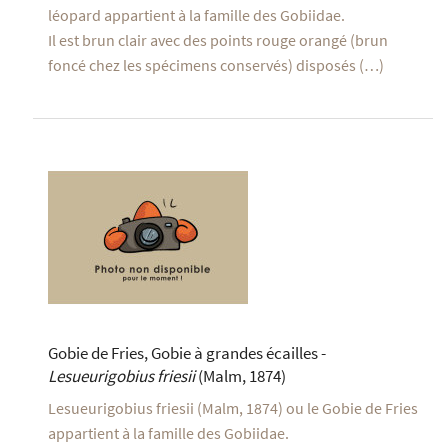
léopard appartient à la famille des Gobiidae.
Il est brun clair avec des points rouge orangé (brun
foncé chez les spécimens conservés) disposés (…)
Gobie de Fries, Gobie à grandes écailles -
Lesueurigobius friesii
(Malm, 1874)
Lesueurigobius friesii (Malm, 1874) ou le Gobie de Fries
appartient à la famille des Gobiidae.