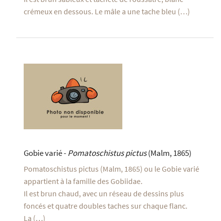
crémeux en dessous. Le mâle a une tache bleu (…)
Gobie varié -
Pomatoschistus pictus
(Malm, 1865)
Pomatoschistus pictus (Malm, 1865) ou le Gobie varié
appartient à la famille des Gobiidae.
Il est brun chaud, avec un réseau de dessins plus
foncés et quatre doubles taches sur chaque flanc.
La (…)